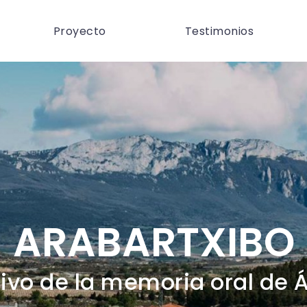
Proyecto
Testimonios
ARABARTXIBO
ivo de la memoria oral de 