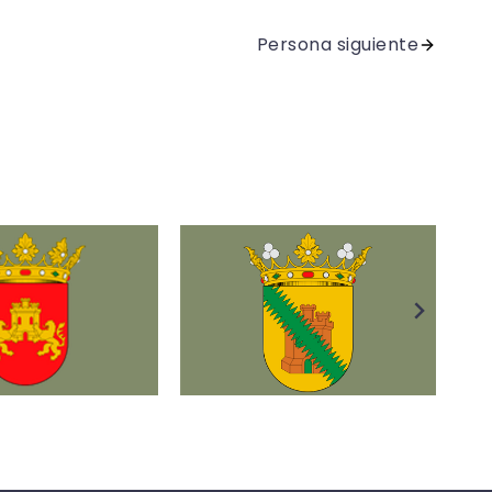
Persona siguiente