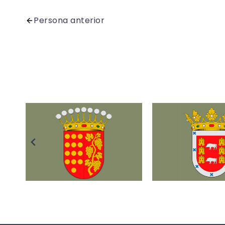
Persona anterior