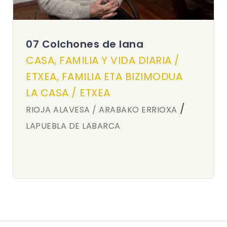
07 Colchones de lana
CASA, FAMILIA Y VIDA DIARIA /
ETXEA, FAMILIA ETA BIZIMODUA
LA CASA / ETXEA
/
RIOJA ALAVESA / ARABAKO ERRIOXA
LAPUEBLA DE LABARCA