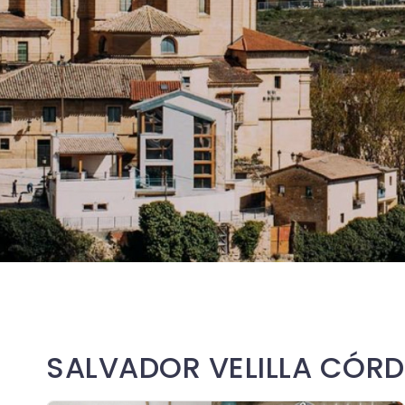
SALVADOR VELILLA CÓR