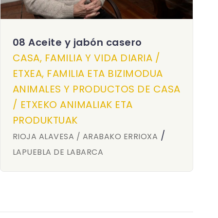
08 Aceite y jabón casero
CASA, FAMILIA Y VIDA DIARIA /
ETXEA, FAMILIA ETA BIZIMODUA
ANIMALES Y PRODUCTOS DE CASA
/ ETXEKO ANIMALIAK ETA
PRODUKTUAK
/
RIOJA ALAVESA / ARABAKO ERRIOXA
LAPUEBLA DE LABARCA