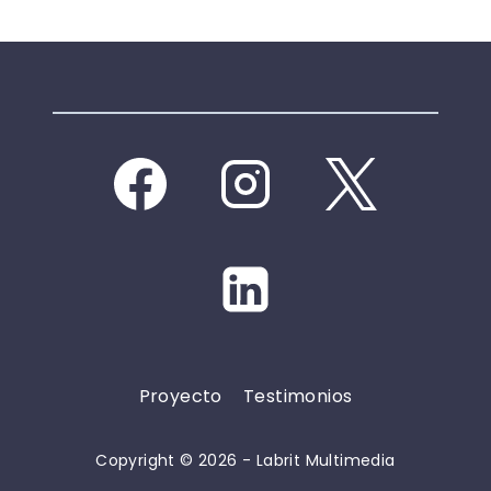
Proyecto
Testimonios
Copyright © 2026 - Labrit Multimedia