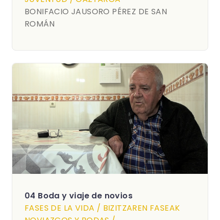
BONIFACIO JAUSORO PÉREZ DE SAN
ROMÁN
04 Boda y viaje de novios
FASES DE LA VIDA / BIZITZAREN FASEAK