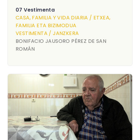
07 Vestimenta
CASA, FAMILIA Y VIDA DIARIA / ETXEA,
FAMILIA ETA BIZIMODUA
VESTIMENTA / JANZKERA
BONIFACIO JAUSORO PÉREZ DE SAN
ROMÁN