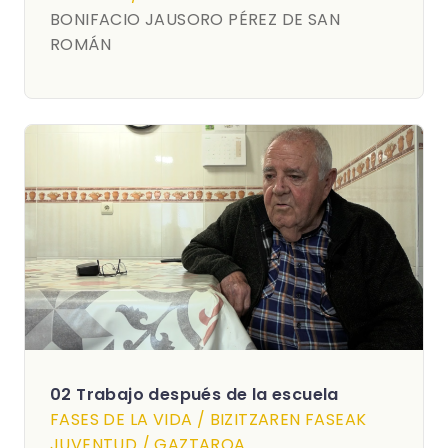
BONIFACIO JAUSORO PÉREZ DE SAN
ROMÁN
02 Trabajo después de la escuela
FASES DE LA VIDA / BIZITZAREN FASEAK
JUVENTUD / GAZTAROA