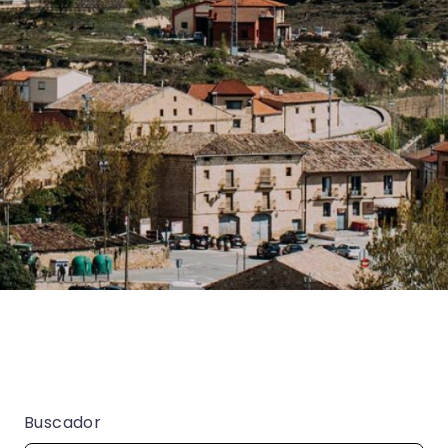
Buscador