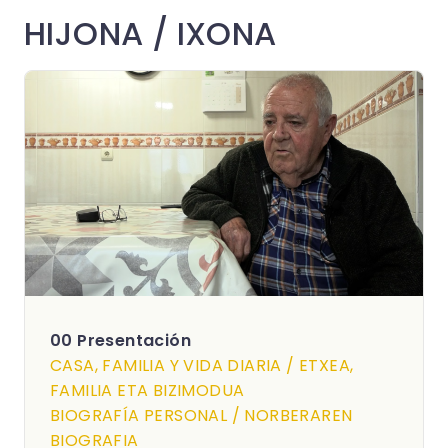
HIJONA / IXONA
00 Presentación
CASA, FAMILIA Y VIDA DIARIA / ETXEA,
FAMILIA ETA BIZIMODUA
BIOGRAFÍA PERSONAL / NORBERAREN
BIOGRAFIA