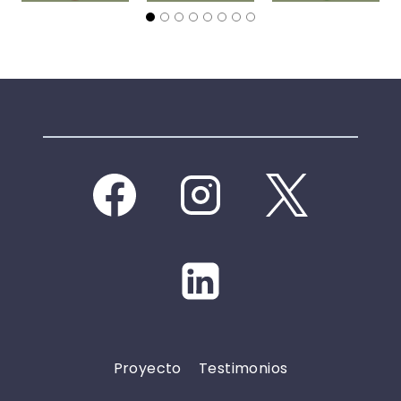
Proyecto
Testimonios