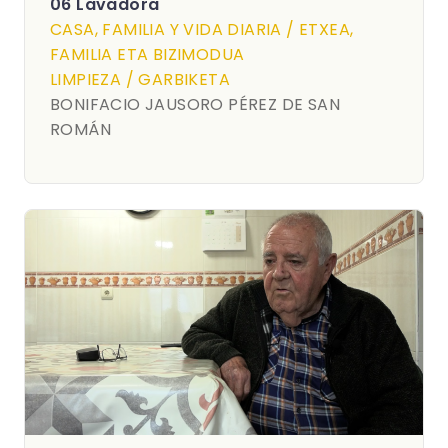
06 Lavadora
CASA, FAMILIA Y VIDA DIARIA / ETXEA,
FAMILIA ETA BIZIMODUA
LIMPIEZA / GARBIKETA
BONIFACIO JAUSORO PÉREZ DE SAN
ROMÁN