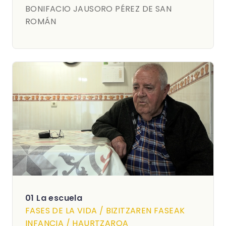
BONIFACIO JAUSORO PÉREZ DE SAN
ROMÁN
01 La escuela
FASES DE LA VIDA / BIZITZAREN FASEAK
INFANCIA / HAURTZAROA