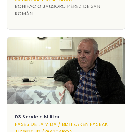
BONIFACIO JAUSORO PÉREZ DE SAN
ROMÁN
03 Servicio Militar
FASES DE LA VIDA / BIZITZAREN FASEAK
JUVENTUD / GAZTAROA