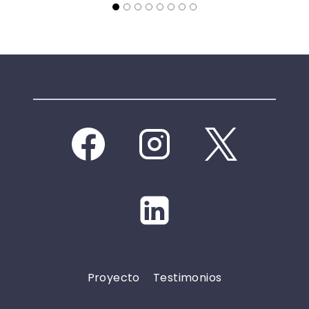
Proyecto
Testimonios