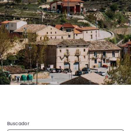
Buscador