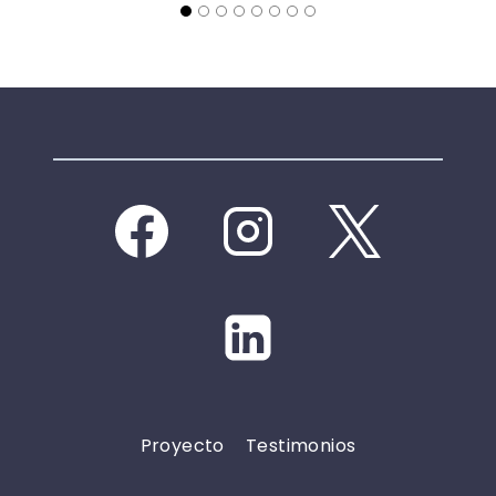
Proyecto
Testimonios