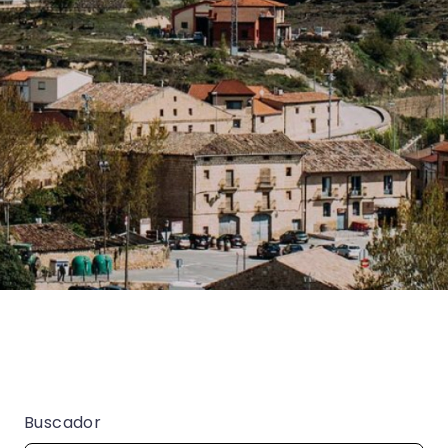
Buscador