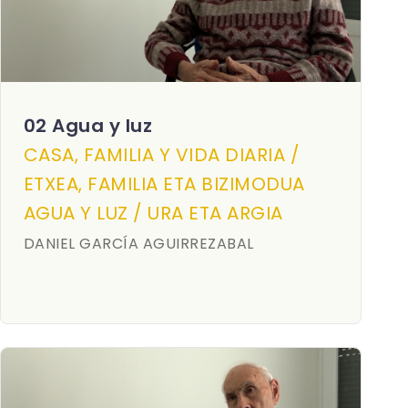
02 Agua y luz
CASA, FAMILIA Y VIDA DIARIA /
ETXEA, FAMILIA ETA BIZIMODUA
AGUA Y LUZ / URA ETA ARGIA
DANIEL GARCÍA AGUIRREZABAL