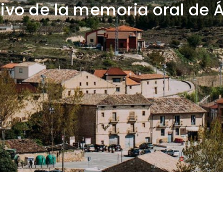
ivo de la memoria oral de 