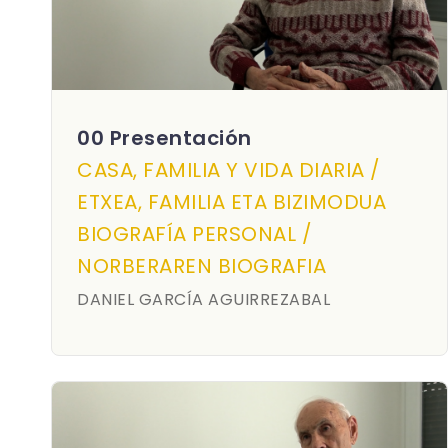
00 Presentación
CASA, FAMILIA Y VIDA DIARIA /
ETXEA, FAMILIA ETA BIZIMODUA
BIOGRAFÍA PERSONAL /
NORBERAREN BIOGRAFIA
DANIEL GARCÍA AGUIRREZABAL