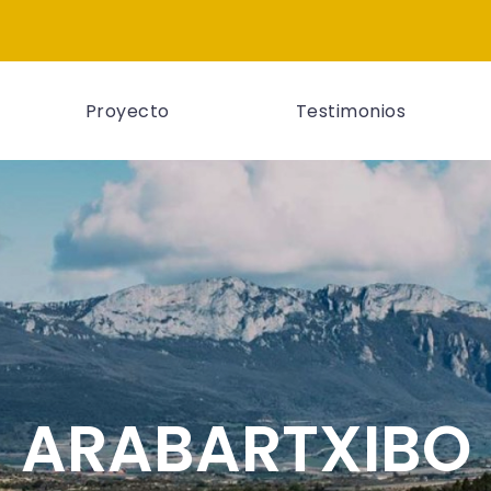
Proyecto
Testimonios
ARABARTXIBO