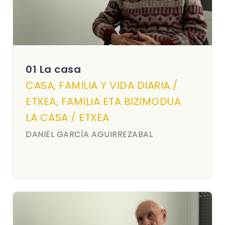
01 La casa
CASA, FAMILIA Y VIDA DIARIA /
ETXEA, FAMILIA ETA BIZIMODUA
LA CASA / ETXEA
DANIEL GARCÍA AGUIRREZABAL