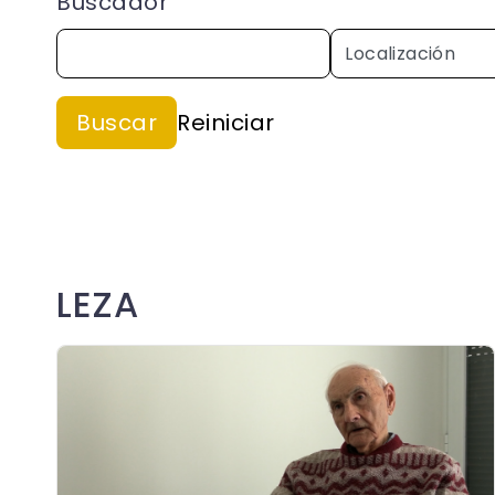
Buscador
LEZA