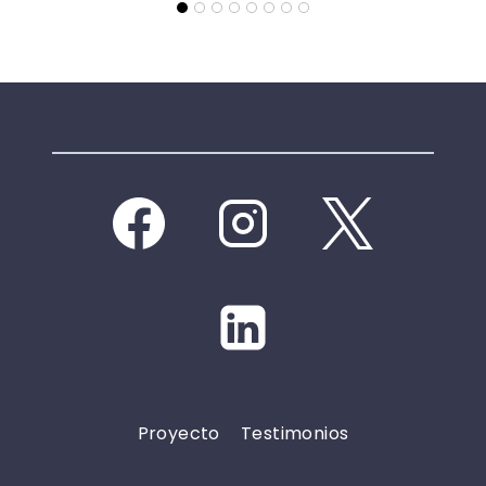
Proyecto
Testimonios