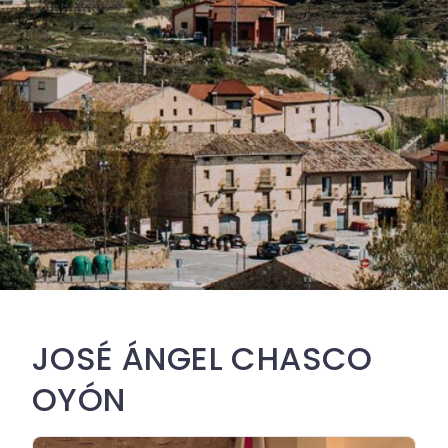
JOSÉ ÁNGEL CHASCO
OYÓN