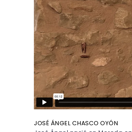
JOSÉ ÁNGEL CHASCO OYÓN