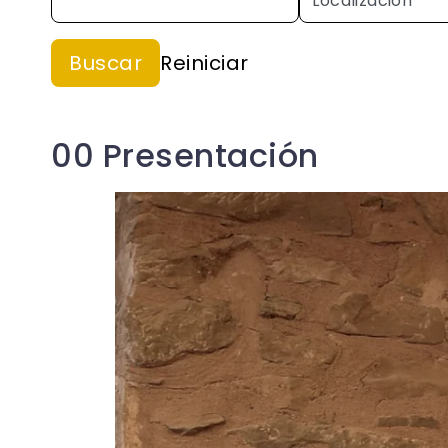
00 Presentación