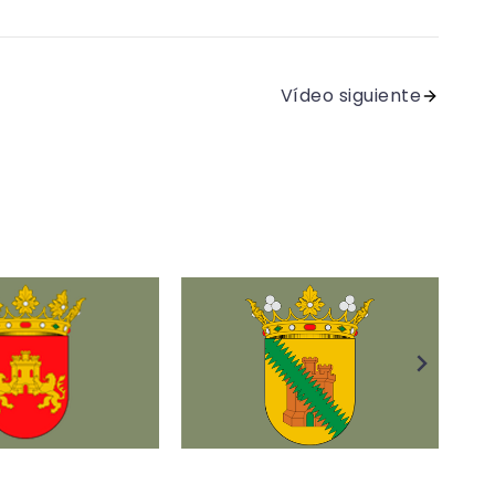
Vídeo siguiente