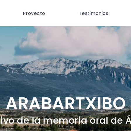
Proyecto
Testimonios
ARABARTXIBO
ivo de la memoria oral de 