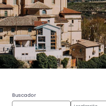
Buscador