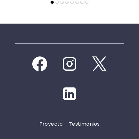
Proyecto
Testimonios