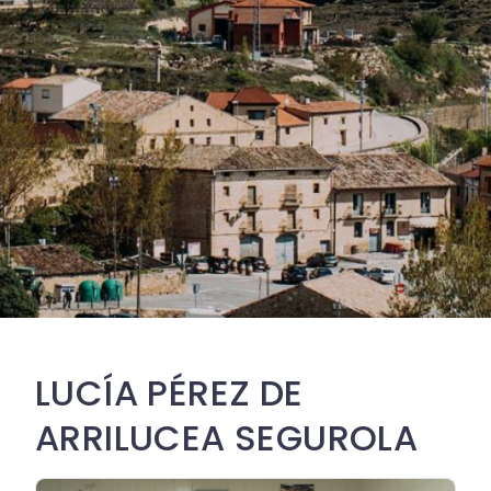
LUCÍA PÉREZ DE
ARRILUCEA SEGUROLA