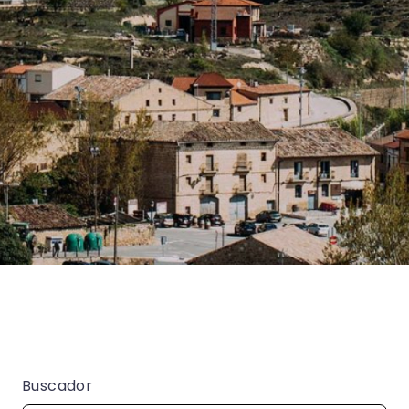
Buscador