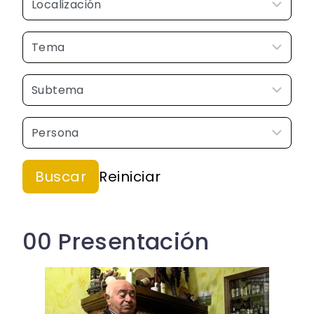
00 Presentación