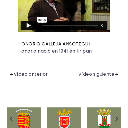
HONORIO CALLEJA ANSOTEGUI
Honorio nació en 1941 en Kripan.
Vídeo anterior
Vídeo siguiente