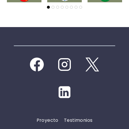
Proyecto
Testimonios