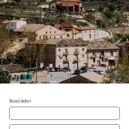
Buscador