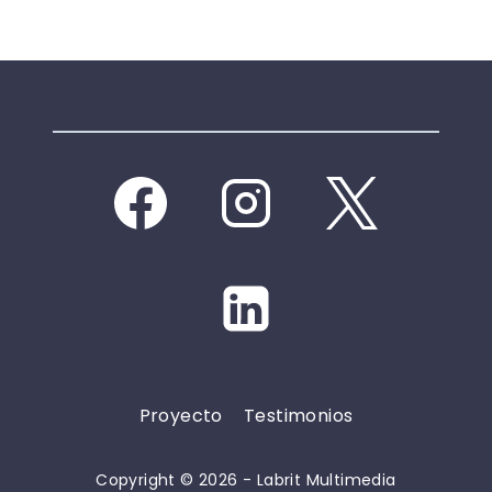
Proyecto
Testimonios
Copyright © 2026 - Labrit Multimedia