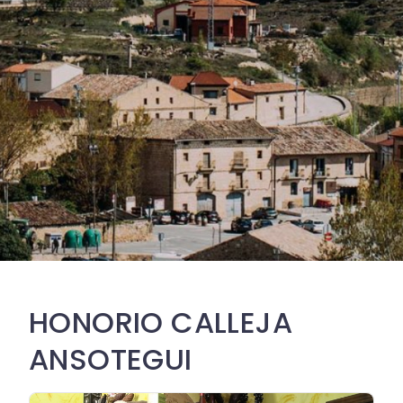
HONORIO CALLEJA
ANSOTEGUI