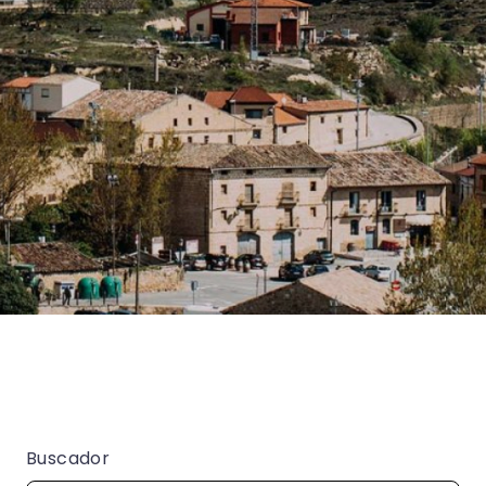
Buscador