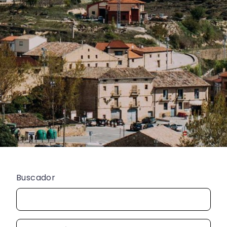
Buscador