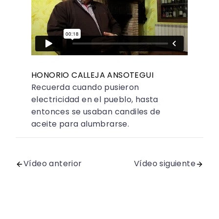
HONORIO CALLEJA ANSOTEGUI
Recuerda cuando pusieron
electricidad en el pueblo, hasta
entonces se usaban candiles de
aceite para alumbrarse.
Vídeo anterior
Vídeo siguiente