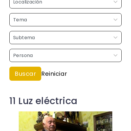
11 Luz eléctrica