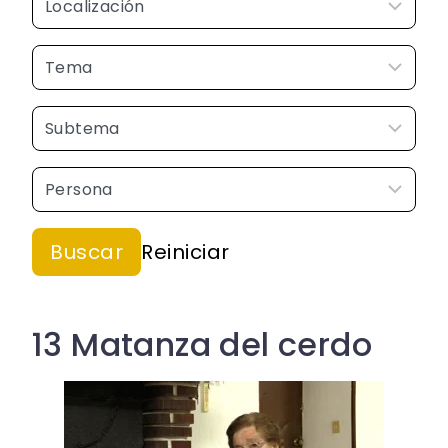
13 Matanza del cerdo