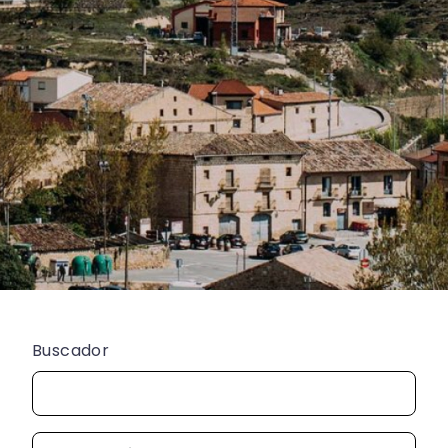
Buscador