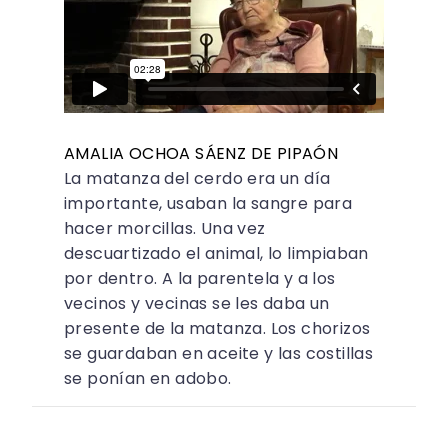
AMALIA OCHOA SÁENZ DE PIPAÓN
La matanza del cerdo era un día
importante, usaban la sangre para
hacer morcillas. Una vez
descuartizado el animal, lo limpiaban
por dentro. A la parentela y a los
vecinos y vecinas se les daba un
presente de la matanza. Los chorizos
se guardaban en aceite y las costillas
se ponían en adobo.