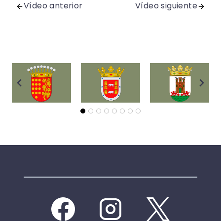
Vídeo anterior
Vídeo siguiente