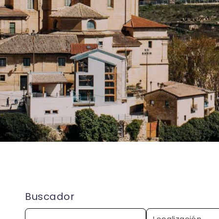
Buscador