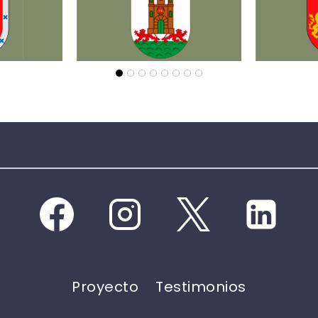
Proyecto
Testimonios