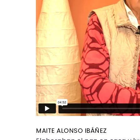
MAITE ALONSO IBÁÑEZ