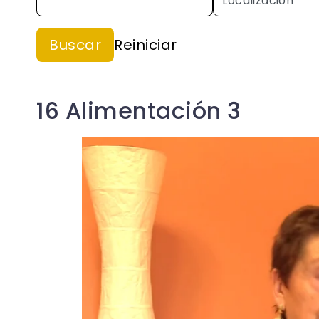
16 Alimentación 3