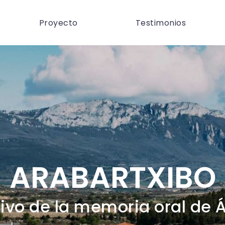
Proyecto
Testimonios
ARABARTXIBO
ivo de la memoria oral de 