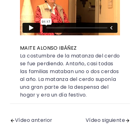
MAITE ALONSO IBÁÑEZ
La costumbre de la matanza del cerdo
se fue perdiendo. Antaño, casi todas
las familias mataban uno o dos cerdos
al año. La matanza del cerdo suponía
una gran parte de la despensa del
hogar y era un día festivo.
Vídeo anterior
Vídeo siguiente