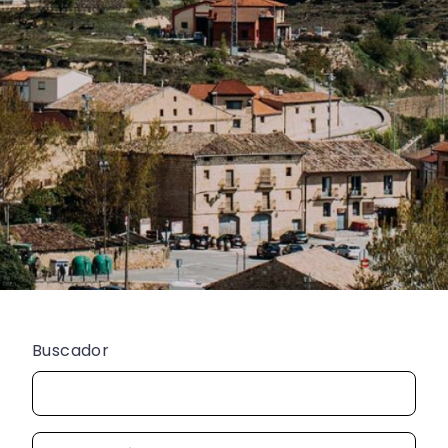
Buscador