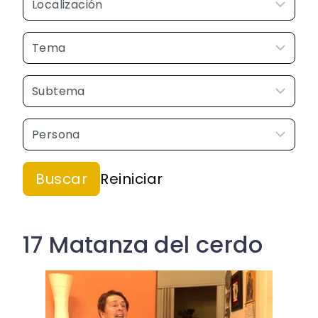
17 Matanza del cerdo