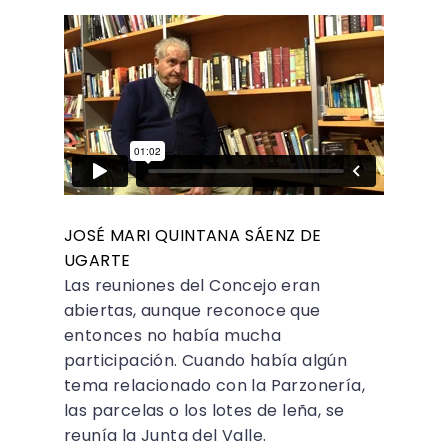
JOSÉ MARI QUINTANA SÁENZ DE
UGARTE
Las reuniones del Concejo eran
abiertas, aunque reconoce que
entonces no había mucha
participación. Cuando había algún
tema relacionado con la Parzonería,
las parcelas o los lotes de leña, se
reunía la Junta del Valle.