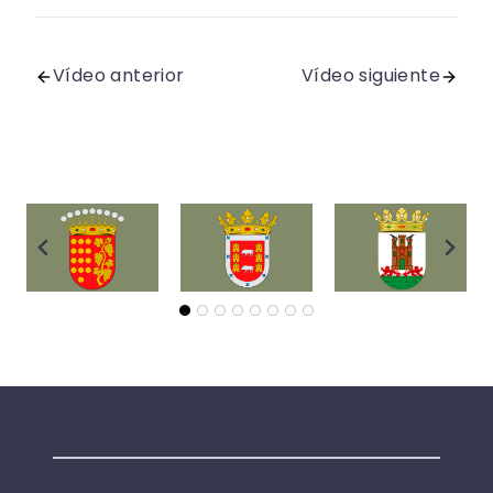
Vídeo anterior
Vídeo siguiente