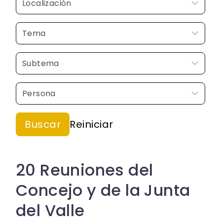
20 Reuniones del
Concejo y de la Junta
del Valle