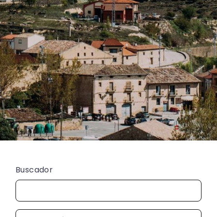
Buscador