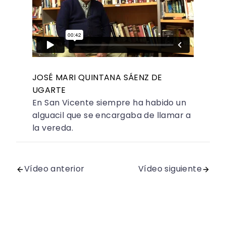
JOSÉ MARI QUINTANA SÁENZ DE
UGARTE
En San Vicente siempre ha habido un
alguacil que se encargaba de llamar a
la vereda.
Vídeo anterior
Vídeo siguiente