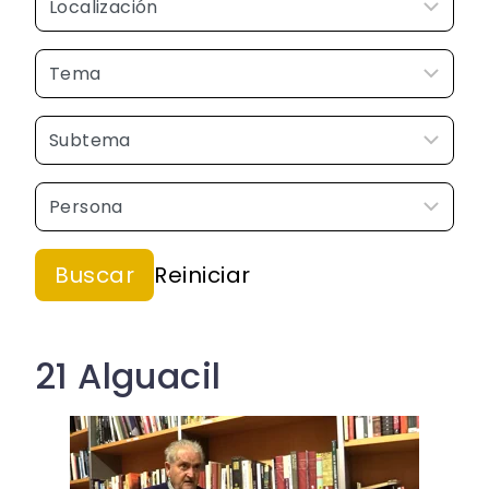
21 Alguacil