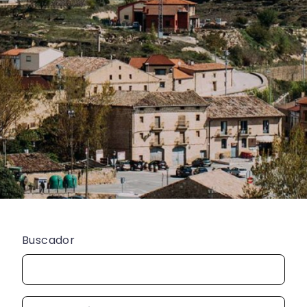
Buscador