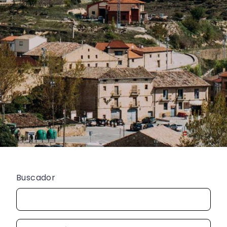
Buscador