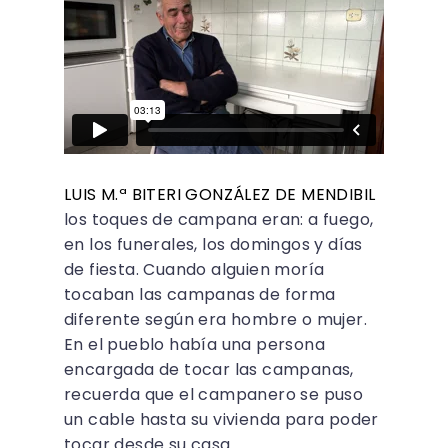
LUIS M.ª BITERI GONZÁLEZ DE MENDIBIL
los toques de campana eran: a fuego,
en los funerales, los domingos y días
de fiesta. Cuando alguien moría
tocaban las campanas de forma
diferente según era hombre o mujer.
En el pueblo había una persona
encargada de tocar las campanas,
recuerda que el campanero se puso
un cable hasta su vivienda para poder
tocar desde su casa.