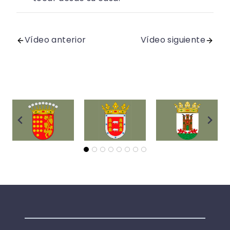
Vídeo anterior
Vídeo siguiente