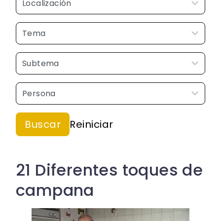
21 Diferentes toques de
campana