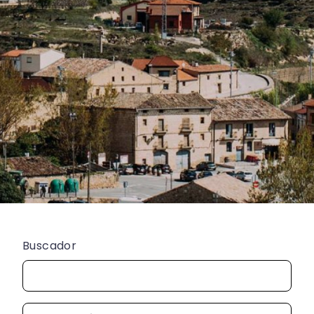
Buscador