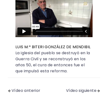
LUIS M.ª BITERI GONZÁLEZ DE MENDIBIL
La iglesia del pueblo se destruyó en la
Guerra Civil y se reconstruyó en los
años 50, el cura de entonces fue el
que impulsó esta reforma.
Vídeo anterior
Vídeo siguiente