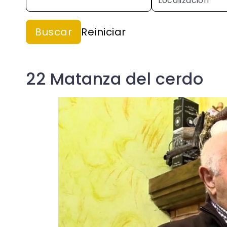
22 Matanza del cerdo