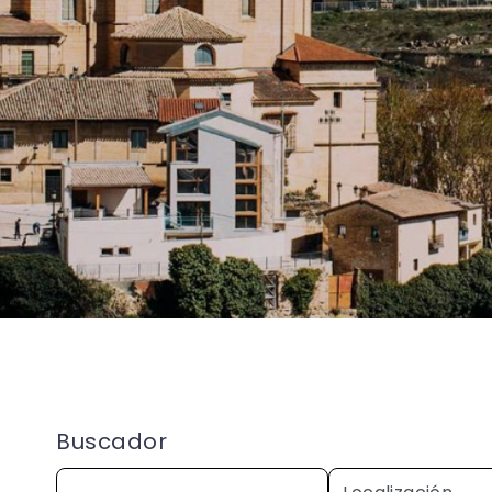
Buscador