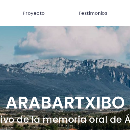
Proyecto
Testimonios
ARABARTXIBO
ivo de la memoria oral de 