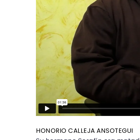
HONORIO CALLEJA ANSOTEGUI