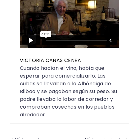
VICTORIA CAÑAS CENEA
Cuando hacían el vino, había que
esperar para comercializarlo. Las
cubas se llevaban a la Alhóndiga de
Bilbao y se pagaban según su peso. Su
padre llevaba la labor de corredor y
compraban cosechas en los pueblos
alrededor.