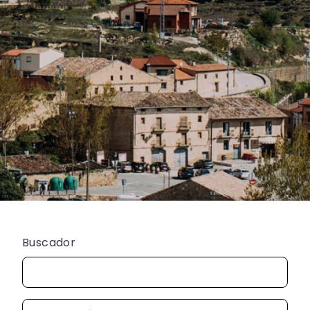
Buscador