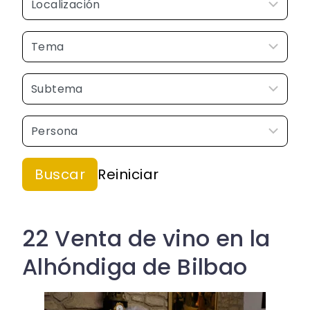
22 Venta de vino en la
Alhóndiga de Bilbao