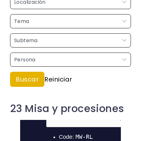
23 Misa y procesiones