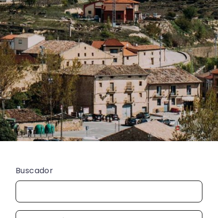
Buscador