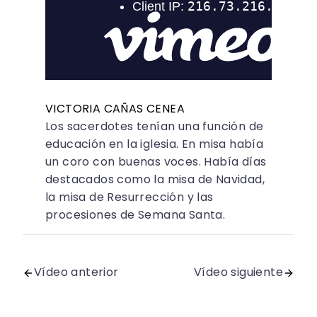
VICTORIA CAÑAS CENEA
Los sacerdotes tenían una función de
educación en la iglesia. En misa había
un coro con buenas voces. Había días
destacados como la misa de Navidad,
la misa de Resurrección y las
procesiones de Semana Santa.
Vídeo anterior
Vídeo siguiente