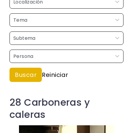
28 Carboneras y
caleras