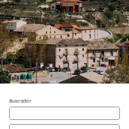
Buscador