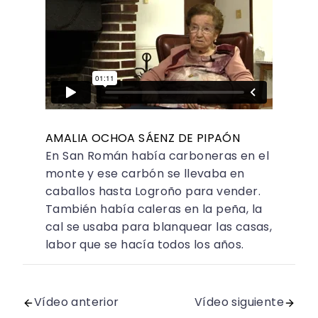
AMALIA OCHOA SÁENZ DE PIPAÓN
En San Román había carboneras en el
monte y ese carbón se llevaba en
caballos hasta Logroño para vender.
También había caleras en la peña, la
cal se usaba para blanquear las casas,
labor que se hacía todos los años.
Vídeo anterior
Vídeo siguiente