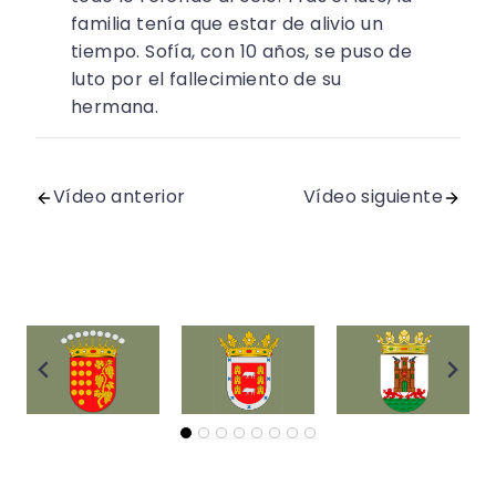
familia tenía que estar de alivio un
tiempo. Sofía, con 10 años, se puso de
luto por el fallecimiento de su
hermana.
Vídeo anterior
Vídeo siguiente