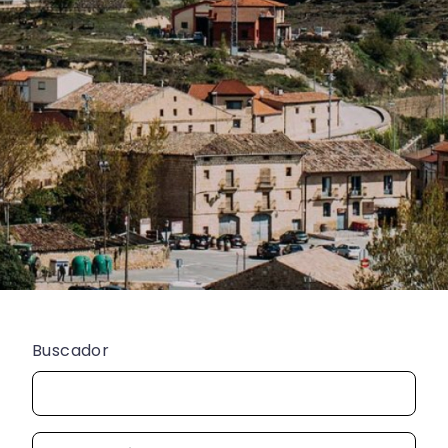
Buscador