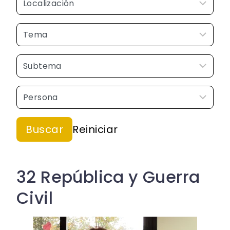
32 República y Guerra
Civil