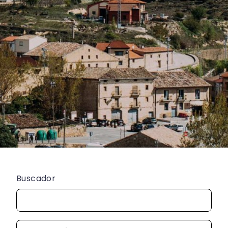
Buscador