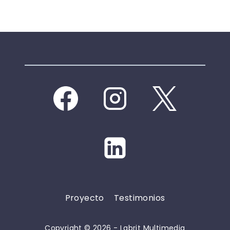
Proyecto
Testimonios
Copyright © 2026 - Labrit Multimedia