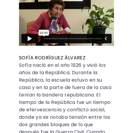
SOFÍA RODRÍGUEZ ÁLVAREZ
Sofía nació en el año 1926 y vivió los
años de la República. Durante la
República, la escuela estuvo en su
casa y en la parte de fuera de la casa
tenían la bandera republicana. El
tiempo de la República fue un tiempo
de efervescencia y conflicto social,
donde ya se notaba tensión entre los
dos grandes bloques de lo que
después fue la Guerra Civil. Cuando