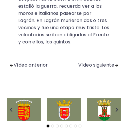
estalló la guerra, recuerda ver a los
moros e italianos pasearse por
Lagrán. En Lagrán murieron dos o tres
vecinos y fue una etapa muy triste. Los
voluntarios se iban obligados al Frente
y con ellos, los quintos.
Vídeo anterior
Vídeo siguiente