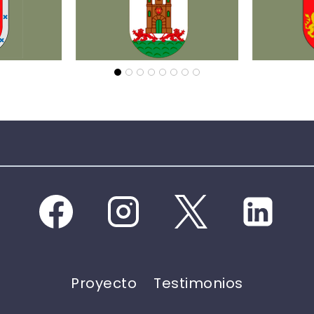
Proyecto
Testimonios