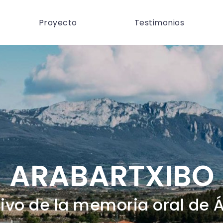
Proyecto
Testimonios
ARABARTXIBO
ivo de la memoria oral de 