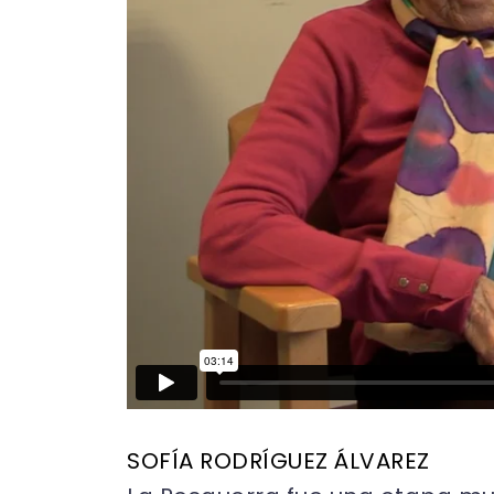
SOFÍA RODRÍGUEZ ÁLVAREZ