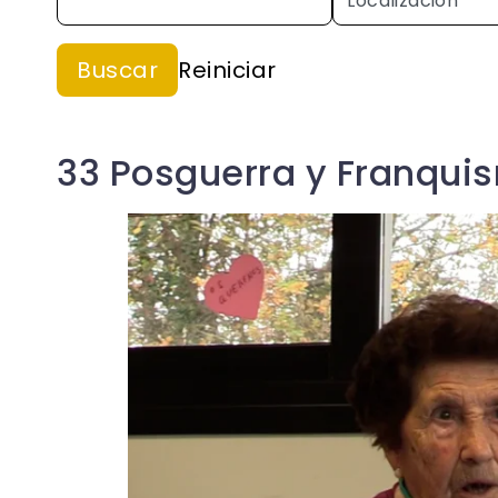
33 Posguerra y Franqui