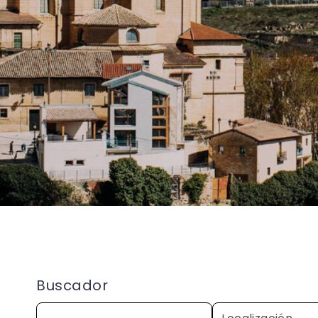
Buscador