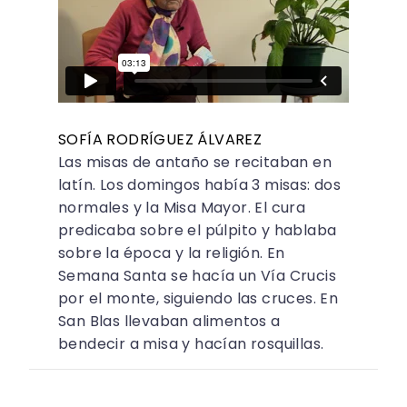
SOFÍA RODRÍGUEZ ÁLVAREZ
Las misas de antaño se recitaban en
latín. Los domingos había 3 misas: dos
normales y la Misa Mayor. El cura
predicaba sobre el púlpito y hablaba
sobre la época y la religión. En
Semana Santa se hacía un Vía Crucis
por el monte, siguiendo las cruces. En
San Blas llevaban alimentos a
bendecir a misa y hacían rosquillas.