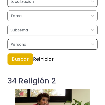
34 Religión 2