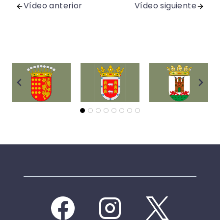
Vídeo anterior
Vídeo siguiente