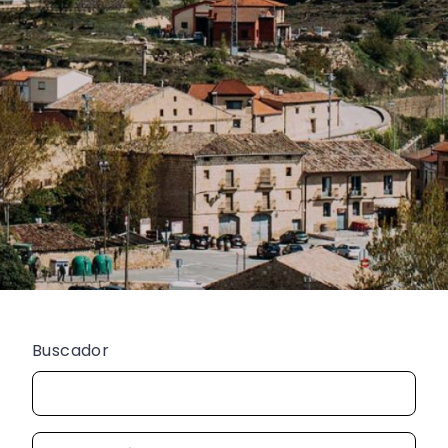
Buscador