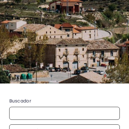
Buscador