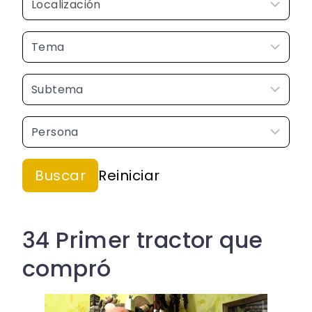
34 Primer tractor que
compró