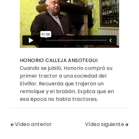
HONORIO CALLEJA ANSOTEGUI
Cuando se jubiló, Honorio compró su
primer tractor a una sociedad del
Elvillar. Recuerda que trajeron un
remolque y el brabán. Explica que en
esa época no había tractores.
Vídeo anterior
Vídeo siguiente