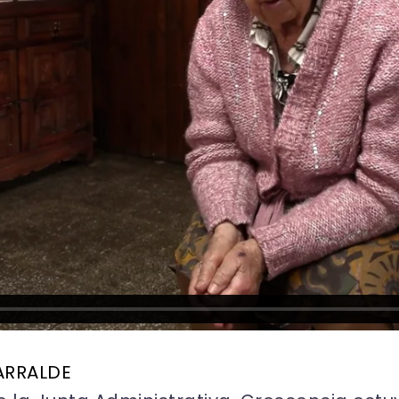
ARRALDE