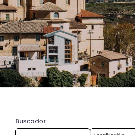
Buscador