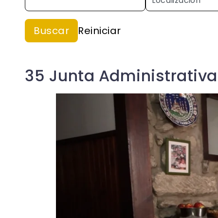
35 Junta Administrativa