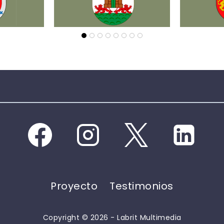
Proyecto
Testimonios
Copyright © 2026 - Labrit Multimedia