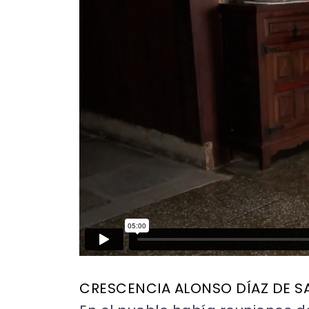
CRESCENCIA ALONSO DÍAZ DE S