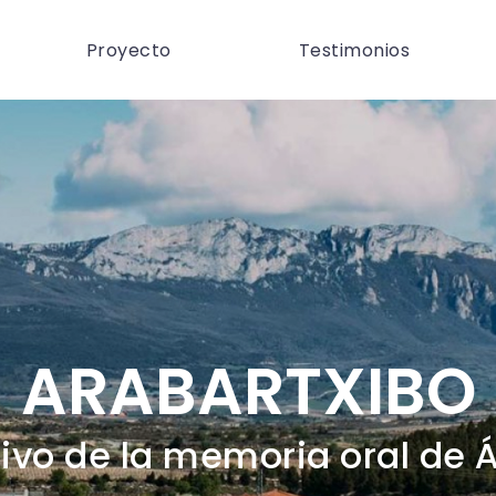
Proyecto
Testimonios
ARABARTXIBO
ivo de la memoria oral de 