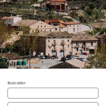
Buscador