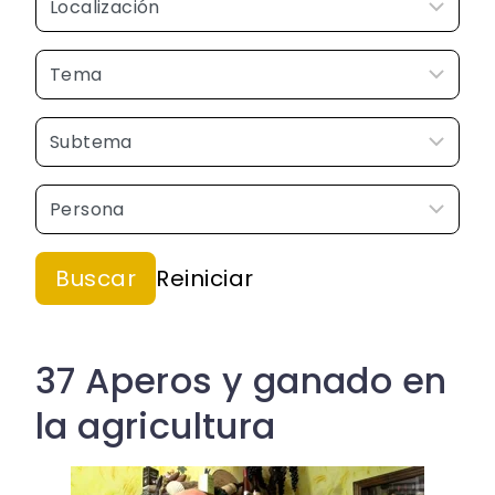
37 Aperos y ganado en
la agricultura