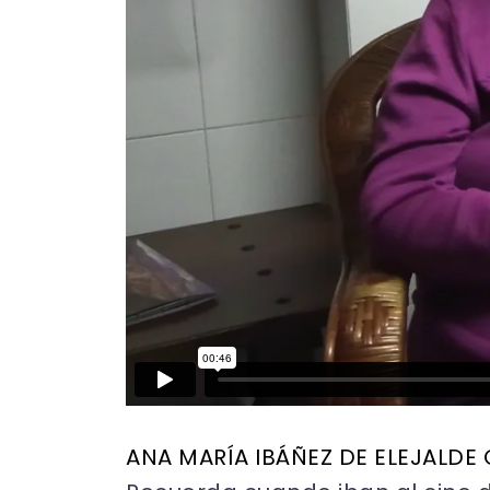
ANA MARÍA IBÁÑEZ DE ELEJALDE