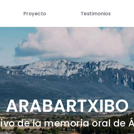
Proyecto
Testimonios
ARABARTXIBO
ivo de la memoria oral de 