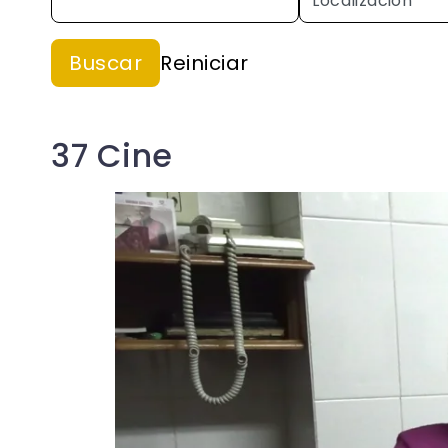
37 Cine