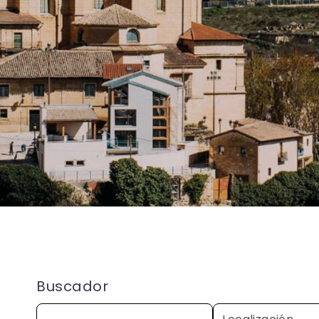
Buscador