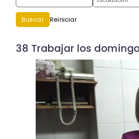
38 Trabajar los doming