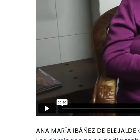
ANA MARÍA IBÁÑEZ DE ELEJALDE