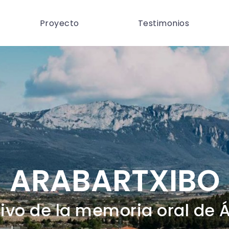
Proyecto
Testimonios
ARABARTXIBO
ivo de la memoria oral de 