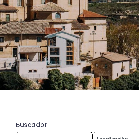
Buscador