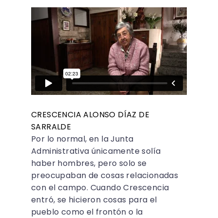
CRESCENCIA ALONSO DÍAZ DE
SARRALDE
Por lo normal, en la Junta
Administrativa únicamente solía
haber hombres, pero solo se
preocupaban de cosas relacionadas
con el campo. Cuando Crescencia
entró, se hicieron cosas para el
pueblo como el frontón o la