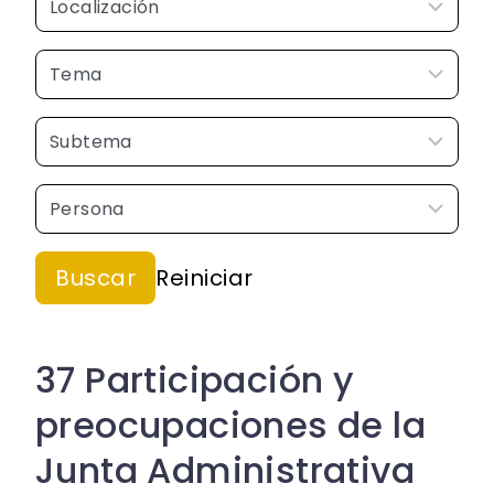
37 Participación y
preocupaciones de la
Junta Administrativa