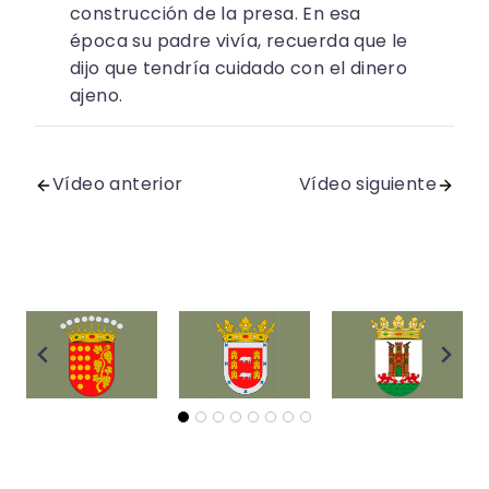
construcción de la presa. En esa
época su padre vivía, recuerda que le
dijo que tendría cuidado con el dinero
ajeno.
Vídeo anterior
Vídeo siguiente