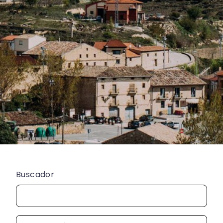
Buscador