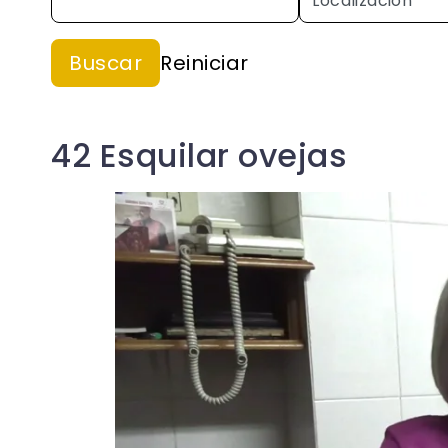
42 Esquilar ovejas