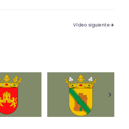
Vídeo siguiente