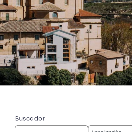
Buscador