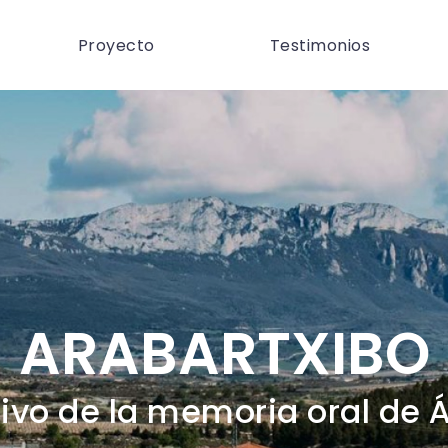
Proyecto
Testimonios
ARABARTXIBO
ivo de la memoria oral de 