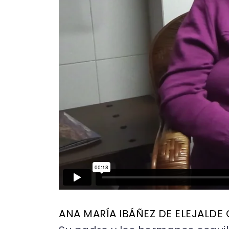
ANA MARÍA IBÁÑEZ DE ELEJALDE