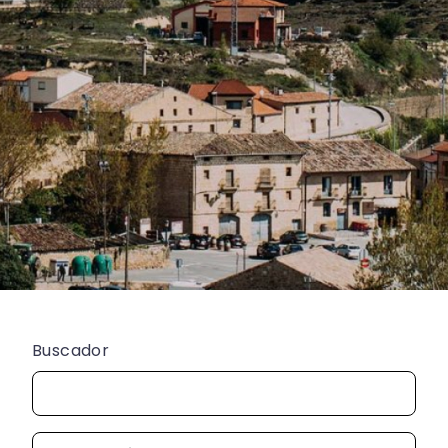
Buscador