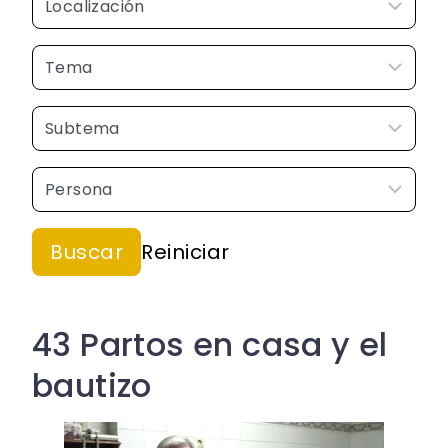
43 Partos en casa y el
bautizo