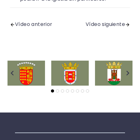
Vídeo anterior
Vídeo siguiente