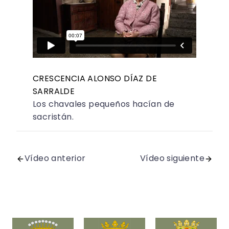
CRESCENCIA ALONSO DÍAZ DE
SARRALDE
Los chavales pequeños hacían de
sacristán.
Vídeo anterior
Vídeo siguiente