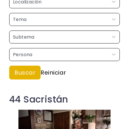
44 Sacristán