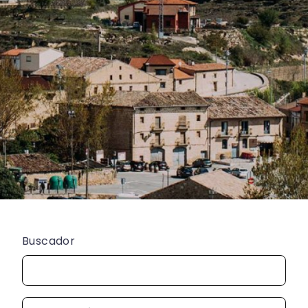
Buscador