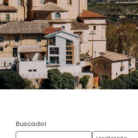
Buscador