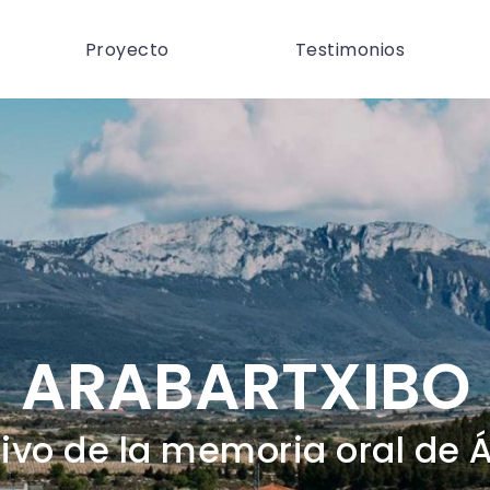
Proyecto
Testimonios
ARABARTXIBO
ivo de la memoria oral de 