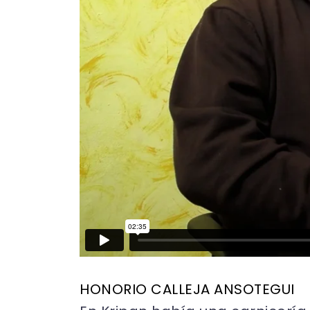
HONORIO CALLEJA ANSOTEGUI