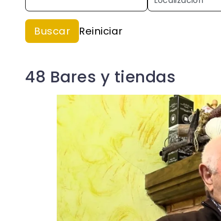
48 Bares y tiendas