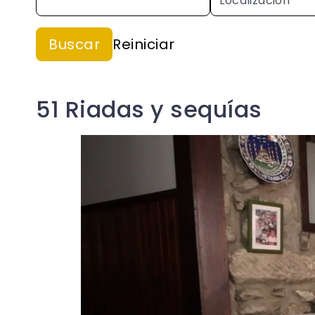
51 Riadas y sequías