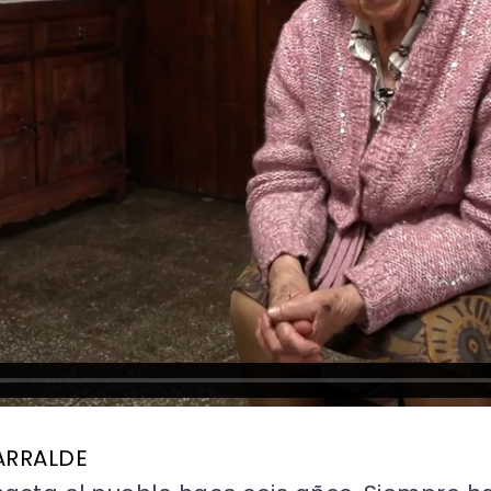
ARRALDE