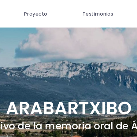
Proyecto
Testimonios
ARABARTXIBO
ivo de la memoria oral de 