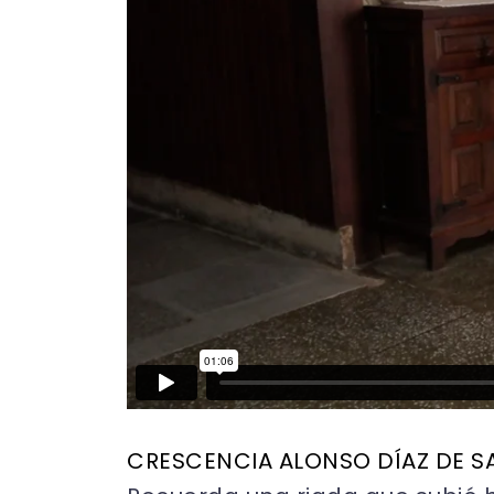
CRESCENCIA ALONSO DÍAZ DE S