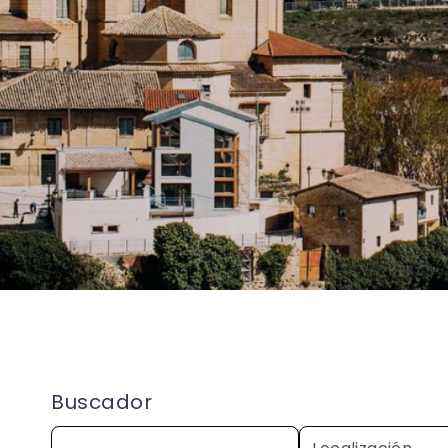
Buscador