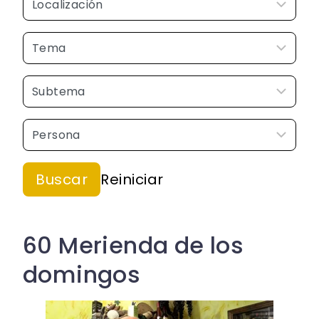
60 Merienda de los
domingos