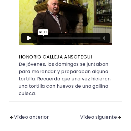
HONORIO CALLEJA ANSOTEGUI
De jóvenes, los domingos se juntaban
para merendar y preparaban alguna
tortilla. Recuerda que una vez hicieron
una tortilla con huevos de una gallina
culeca.
Vídeo anterior
Vídeo siguiente