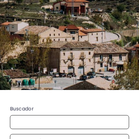
Buscador