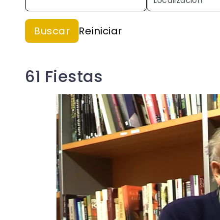
61 Fiestas