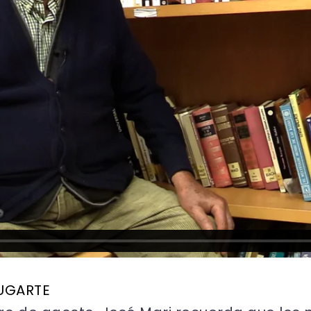
 UGARTE