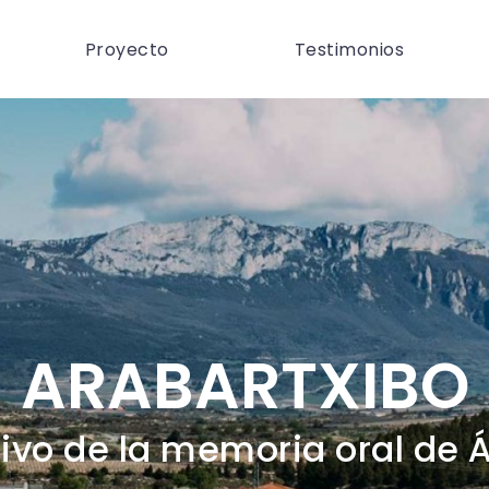
Proyecto
Testimonios
ARABARTXIBO
ivo de la memoria oral de 