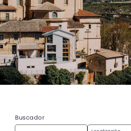
Buscador