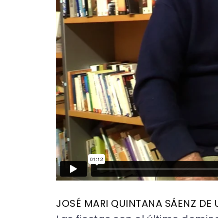
JOSÉ MARI QUINTANA SÁENZ DE