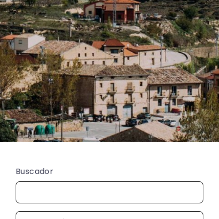
Buscador