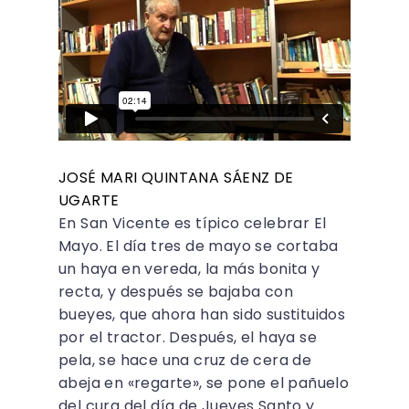
JOSÉ MARI QUINTANA SÁENZ DE
UGARTE
En San Vicente es típico celebrar El
Mayo. El día tres de mayo se cortaba
un haya en vereda, la más bonita y
recta, y después se bajaba con
bueyes, que ahora han sido sustituidos
por el tractor. Después, el haya se
pela, se hace una cruz de cera de
abeja en «regarte», se pone el pañuelo
del cura del día de Jueves Santo y