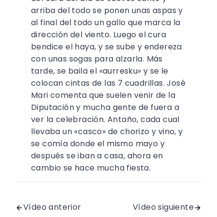
arriba del todo se ponen unas aspas y
al final del todo un gallo que marca la
dirección del viento. Luego el cura
bendice el haya, y se sube y endereza
con unas sogas para alzarla. Más
tarde, se baila el «aurresku» y se le
colocan cintas de las 7 cuadrillas. José
Mari comenta que suelen venir de la
Diputación y mucha gente de fuera a
ver la celebración. Antaño, cada cual
llevaba un «casco» de chorizo y vino, y
se comía donde el mismo mayo y
después se iban a casa, ahora en
cambio se hace mucha fiesta.
Vídeo anterior
Vídeo siguiente