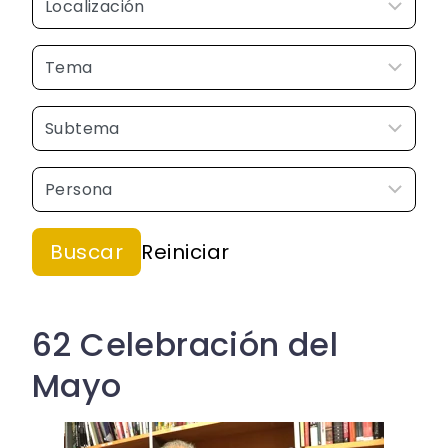
62 Celebración del
Mayo