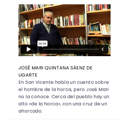
JOSÉ MARI QUINTANA SÁENZ DE
UGARTE
En San Vicente había un cuento sobre
el hombre de la horca, pero José Mari
no la conoce. Cerca del pueblo hay un
alto «de la horca», con una cruz de un
ahorcado.