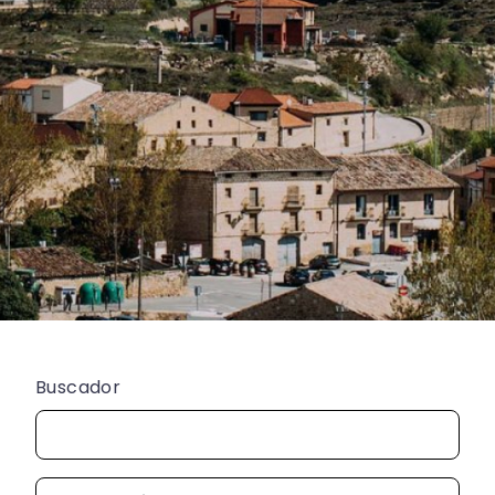
Buscador