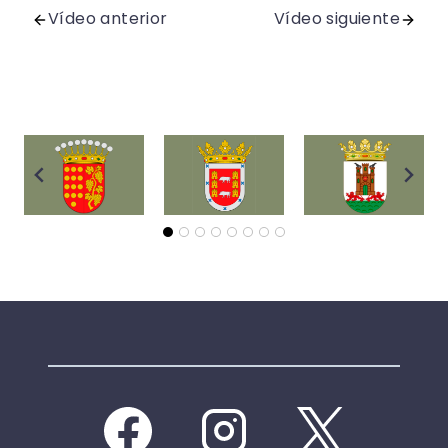
Vídeo anterior
Vídeo siguiente