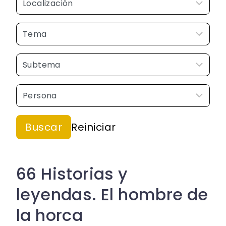
66 Historias y
leyendas. El hombre de
la horca