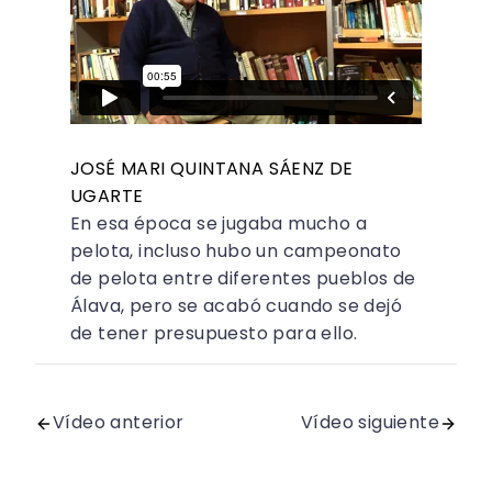
JOSÉ MARI QUINTANA SÁENZ DE
UGARTE
En esa época se jugaba mucho a
pelota, incluso hubo un campeonato
de pelota entre diferentes pueblos de
Álava, pero se acabó cuando se dejó
de tener presupuesto para ello.
Vídeo anterior
Vídeo siguiente