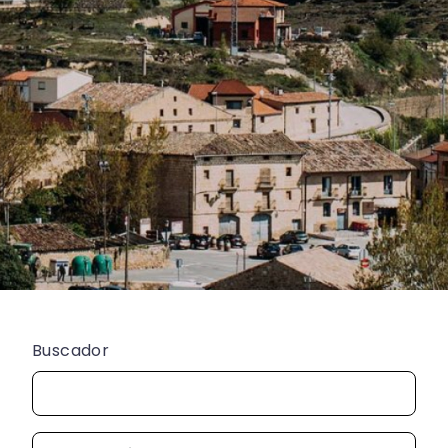
Buscador