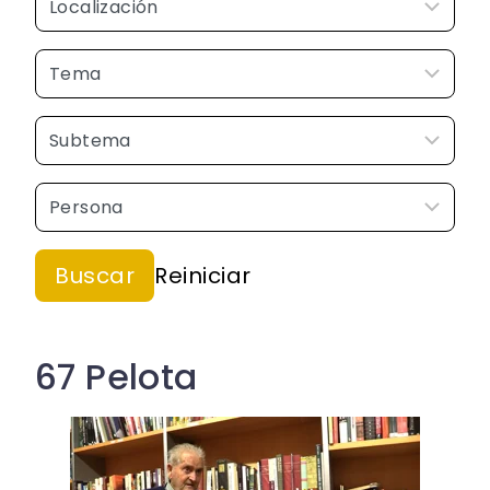
67 Pelota