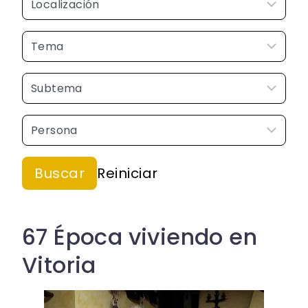
67 Época viviendo en
Vitoria