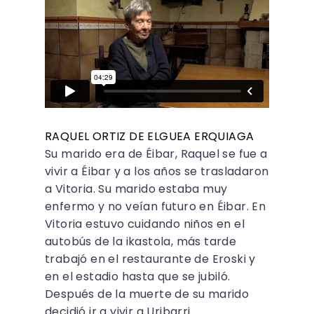
RAQUEL ORTIZ DE ELGUEA ERQUIAGA
Su marido era de Éibar, Raquel se fue a
vivir a Éibar y a los años se trasladaron
a Vitoria. Su marido estaba muy
enfermo y no veían futuro en Éibar. En
Vitoria estuvo cuidando niños en el
autobús de la ikastola, más tarde
trabajó en el restaurante de Eroski y
en el estadio hasta que se jubiló.
Después de la muerte de su marido
decidió ir a vivir a Uribarri.