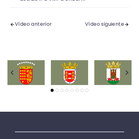
Vídeo anterior
Vídeo siguiente