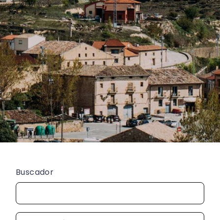
Buscador