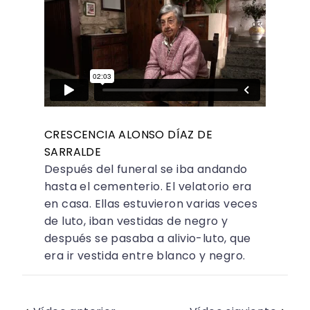
CRESCENCIA ALONSO DÍAZ DE
SARRALDE
Después del funeral se iba andando
hasta el cementerio. El velatorio era
en casa. Ellas estuvieron varias veces
de luto, iban vestidas de negro y
después se pasaba a alivio-luto, que
era ir vestida entre blanco y negro.