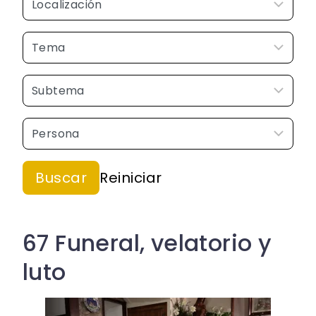
67 Funeral, velatorio y
luto