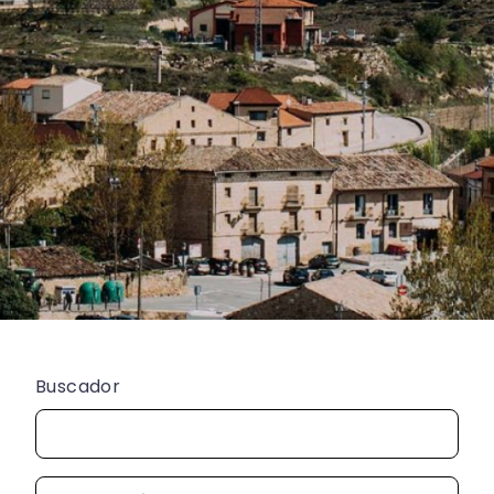
Buscador