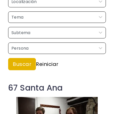
67 Santa Ana