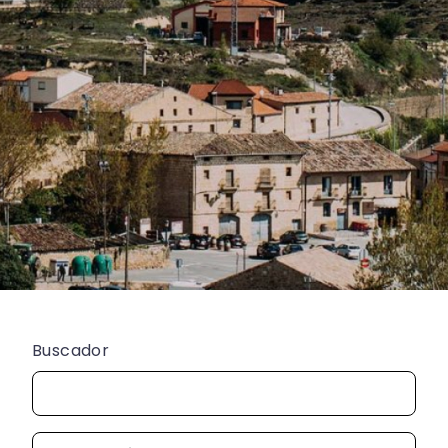
Buscador