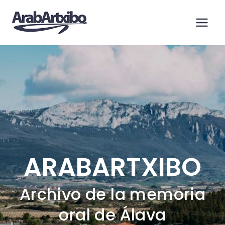
Saltar
al
contenido
ARABARTXIBO
Archivo de la memoria
oral de Álava