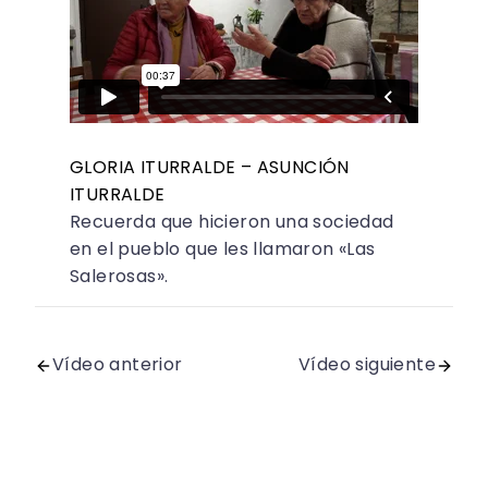
GLORIA ITURRALDE – ASUNCIÓN
ITURRALDE
Recuerda que hicieron una sociedad
en el pueblo que les llamaron «Las
Salerosas».
Vídeo anterior
Vídeo siguiente