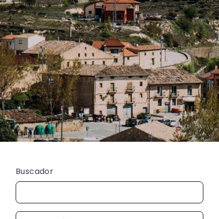
Buscador