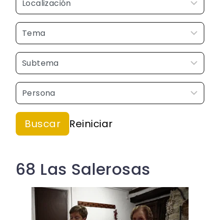
68 Las Salerosas