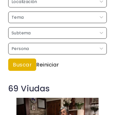
69 Viudas