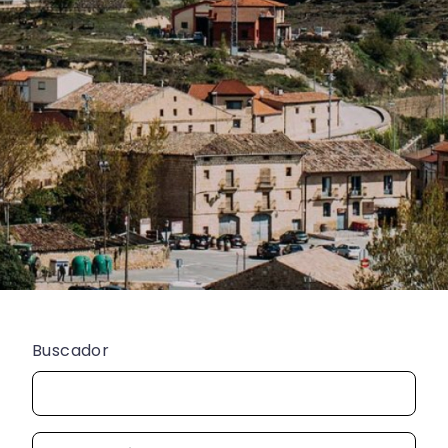
Buscador