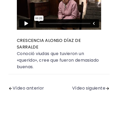
CRESCENCIA ALONSO DÍAZ DE
SARRALDE
Conoció viudas que tuvieron un
«querido», cree que fueron demasiado
buenas.
Vídeo anterior
Vídeo siguiente